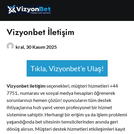
Skip
to
content
Vizyonbet İletişim
kral,
30 Kasım 2025
Tıkla, Vizyonbet’e Ulaş!
Vizyonbet iletişim
seçenekleri, müşteri hizmetleri +44
7751.. numarası ve sosyal medya hesapları öğrenerek
sorunlarınızı hemen çözün! oyuncuların tüm destek
ihtiyaçlarına hızlı yanıt veren profesyonel bir hizmet
sistemine sahiptir. Herhangi bir erişim ya da işlem problemi
yaşandığında bet sitesinin temsilcilerinden anında geri
dönüş alırsın. Müşteri destek hizmetleri etkileşimleri kayıt