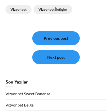
Vizyonbet
Vizyonbet İletişim
Yazı
gezinmesi
Previous post
Next post
Son Yazılar
Vizyonbet Sweet Bonanza
Vizyonbet Belge