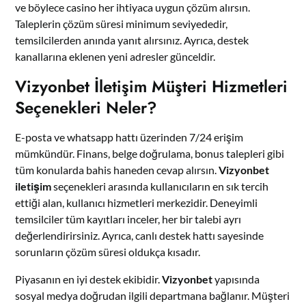
ve böylece casino her ihtiyaca uygun çözüm alırsın.
Taleplerin çözüm süresi minimum seviyededir,
temsilcilerden anında yanıt alırsınız. Ayrıca, destek
kanallarına eklenen yeni adresler günceldir.
Vizyonbet İletişim Müşteri Hizmetleri
Seçenekleri Neler?
E-posta ve whatsapp hattı üzerinden 7/24 erişim
mümkündür. Finans, belge doğrulama, bonus talepleri gibi
tüm konularda bahis haneden cevap alırsın.
Vizyonbet
iletişim
seçenekleri arasında kullanıcıların en sık tercih
ettiği alan, kullanıcı hizmetleri merkezidir. Deneyimli
temsilciler tüm kayıtları inceler, her bir talebi ayrı
değerlendirirsiniz. Ayrıca, canlı destek hattı sayesinde
sorunların çözüm süresi oldukça kısadır.
Piyasanın en iyi destek ekibidir.
Vizyonbet
yapısında
sosyal medya doğrudan ilgili departmana bağlanır. Müşteri